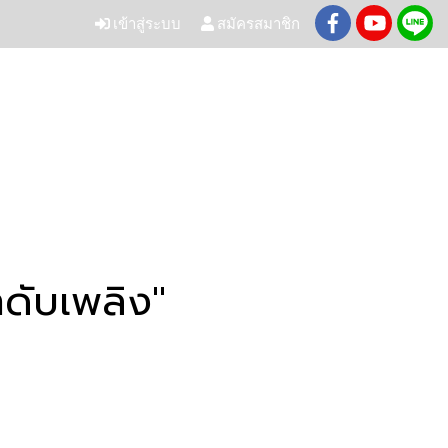
เข้าสู่ระบบ
สมัครสมาชิก
ำดับเพลิง"