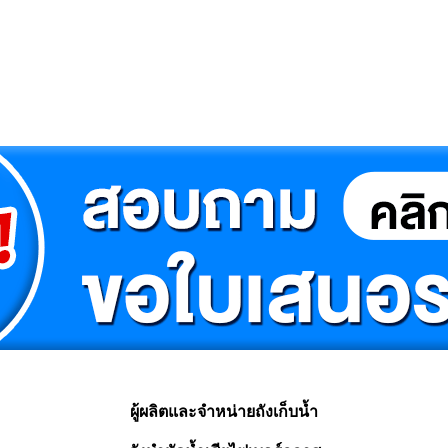
ผู้ผลิตและจำหน่ายถังเก็บน้ำ