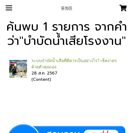
ค้นพบ 1 รายการ จากคำ
ว่า"บำบัดน้ำเสียโรงงาน"
ระบบบำบัดน้ำเสียที่ดีควรเป็นอย่างไร? เช็คง่ายๆ
ด้วยตัวคุณเอง
28 ส.ค. 2567
(Content)