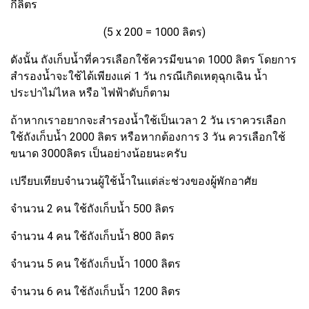
กี่ลิตร
(5 x 200 = 1000 ลิตร)
ดังนั้น ถังเก็บน้ำที่ควรเลือกใช้ควรมีขนาด 1000 ลิตร โดยการ
สำรองน้ำจะใช้ได้เพียงแค่ 1 วัน กรณีเกิดเหตุฉุกเฉิน น้ำ
ประปาไม่ไหล หรือ ไฟฟ้าดับก็ตาม
ถ้าหากเราอยากจะสำรองน้ำใช้เป็นเวลา 2 วัน เราควรเลือก
ใช้ถังเก็บน้ำ 2000 ลิตร หรือหากต้องการ 3 วัน ควรเลือกใช้
ขนาด 3000ลิตร เป็นอย่างน้อยนะครับ
เปรียบเทียบจำนวนผู้ใช้น้ำในแต่ล่ะช่วงของผู้พักอาศัย
จำนวน 2 คน ใช้ถังเก็บน้ำ 500 ลิตร
จำนวน 4 คน ใช้ถังเก็บน้ำ 800 ลิตร
จำนวน 5 คน ใช้ถังเก็บน้ำ 1000 ลิตร
จำนวน 6 คน ใช้ถังเก็บน้ำ 1200 ลิตร