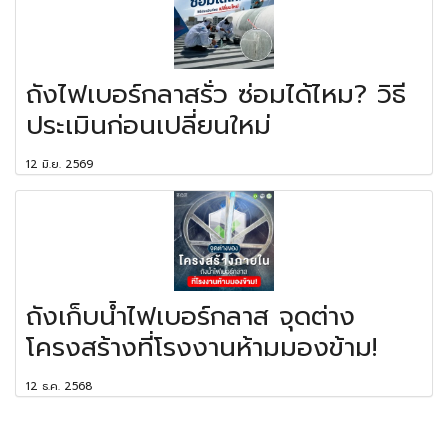
ถังไฟเบอร์กลาสรั่ว ซ่อมได้ไหม? วิธี
ประเมินก่อนเปลี่ยนใหม่
12 มิ.ย. 2569
ถังเก็บน้ำไฟเบอร์กลาส จุดต่าง
โครงสร้างที่โรงงานห้ามมองข้าม!
12 ธ.ค. 2568