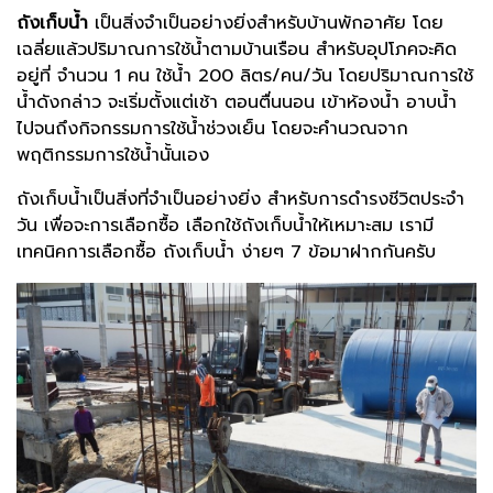
ถังเก็บน้ำ
เป็นสิ่งจำเป็นอย่างยิ่งสำหรับบ้านพักอาศัย โดย
เฉลี่ยแล้วปริมาณการใช้น้ำตามบ้านเรือน สำหรับอุปโภคจะคิด
อยู่ที่ จำนวน 1 คน ใช้น้ำ 200 ลิตร/คน/วัน โดยปริมาณการใช้
น้ำดังกล่าว จะเริ่มตั้งแต่เช้า ตอนตื่นนอน เข้าห้องน้ำ อาบน้ำ
ไปจนถึงกิจกรรมการใช้น้ำช่วงเย็น โดยจะคำนวณจาก
พฤติกรรมการใช้น้ำนั้นเอง
ถังเก็บน้ำเป็นสิ่งที่จำเป็นอย่างยิ่ง สำหรับการดำรงชีวิตประจำ
วัน เพื่อจะการเลือกซื้อ เลือกใช้ถังเก็บน้ำให้เหมาะสม เรามี
เทคนิคการเลือกซื้อ ถังเก็บน้ำ ง่ายๆ 7 ข้อมาฝากกันครับ