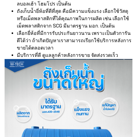
ลบอลเฮ้า โฮมโปร เป็นต้น
ถังเก็บน้ำยี่ห้อที่ดีที่สุด คือมีความแข็งแรง เลือกใช้วัสดุ
หรือเม็ดพลาสติกที่ได้คุณภาพในการผลิต เช่น เลือกใช้
เม็ดพลาสติกจาก SCG มีมาตรฐาน มอก. เป็นต้น
เลือกยี่ห้อที่มีการรับประกันยาวนาน เพราะเป็นตัวการัน
ตีได้ว่า ถ้าเกิดปัญหาเราสามารถเรียกใช้บริการหลังการ
ขายได้ตลอดเวลา
มีบริการที่ดี ดูแลลูกค้าหลังการขาย จัดส่งรวดเร็ว