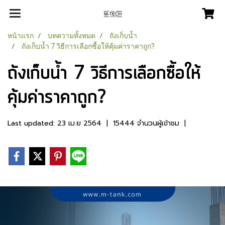
หน้าแรก
บทความทั้งหมด
ถังเก็บน้ำ
ถังเก็บน้ำ 7 วิธีการเลือกซื้อให้คุ้มค่าราคาถูก?
ถังเก็บน้ำ 7 วิธีการเลือกซื้อให้
คุ้มค่าราคาถูก?
Last updated: 23 เม.ย 2564
|
15444 จำนวนผู้เข้าชม
|