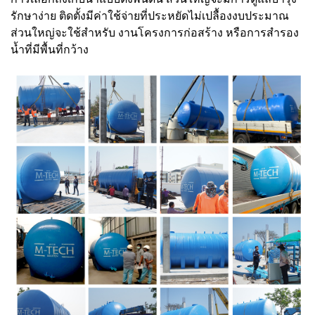
รักษาง่าย ติดตั้งมีค่าใช้จ่ายที่ประหยัดไม่เปลื้องงบประมาณ
ส่วนใหญ่จะใช้สำหรับ งานโครงการก่อสร้าง หรือการสำรอง
น้ำที่มีพื้นที่กว้าง