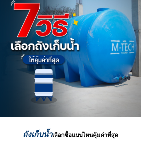
ถังเก็บน้ำ
เลือกซื้อแบบไหนคุ้มค่าที่สุด