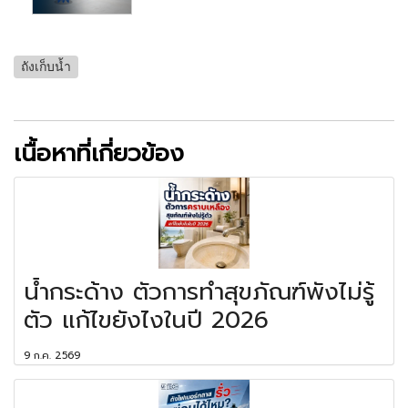
ถังเก็บน้ำ
เนื้อหาที่เกี่ยวข้อง
น้ำกระด้าง ตัวการทำสุขภัณฑ์พังไม่รู้
ตัว แก้ไขยังไงในปี 2026
9 ก.ค. 2569