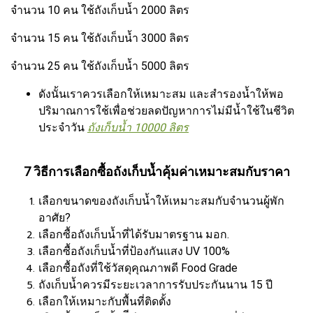
จำนวน 10 คน ใช้ถังเก็บน้ำ 2000 ลิตร
จำนวน 15 คน ใช้ถังเก็บน้ำ 3000 ลิตร
จำนวน 25 คน ใช้ถังเก็บน้ำ 5000 ลิตร
ดังนั้นเราควรเลือกให้เหมาะสม และสำรองน้ำให้พอ
ปริมาณการใช้เพื่อช่วยลดปัญหาการไม่มีน้ำใช้ในชีวิต
ประจำวัน
ถังเก็บน้ำ 10000 ลิตร
7 วิธีการเลือกซื้อถังเก็บน้ำคุ้มค่าเหมาะสมกับราคา
เลือกขนาดของถังเก็บน้ำให้เหมาะสมกับจำนวนผู้พัก
อาศัย?
เลือกซื้อถังเก็บน้ำที่ได้รับมาตรฐาน มอก.
เลือกซื้อถังเก็บน้ำที่ป้องกันแสง UV 100%
เลือกซื้อถังที่ใช้วัสดุคุณภาพดี Food Grade
ถังเก็บน้ำควรมีระยะเวลาการรับประกันนาน 15 ปี
เลือกให้เหมาะกับพื้นที่ติดตั้ง