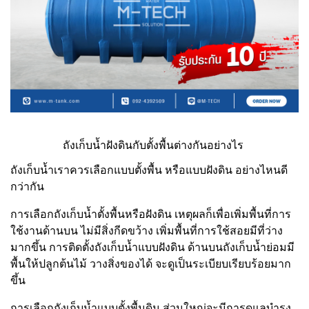
ถังเก็บน้ำฝังดินกับตั้งพื้นต่างกันอย่างไร
ถังเก็บน้ำเราควรเลือกแบบตั้งพื้น หรือแบบฝังดิน อย่างไหนดี
กว่ากัน
การเลือกถังเก็บน้ำตั้งพื้นหรือฝังดิน เหตุผลก็เพื่อเพิ่มพื้นที่การ
ใช้งานด้านบน ไม่มีสิ่งกีดขว้าง เพิ่มพื้นที่การใช้สอยมีที่ว่าง
มากขึ้น การติดตั้งถังเก็บน้ำแบบฝังดิน ด้านบนถังเก็บน้ำย่อมมี
พื้นให้ปลูกต้นไม้ วางสิ่งของได้ จะดูเป็นระเบียบเรียบร้อยมาก
ขึ้น
การเลือกถังเก็บน้ำแบบตั้งพื้นดิน ส่วนใหญ่จะมีการดูแลบำรุง