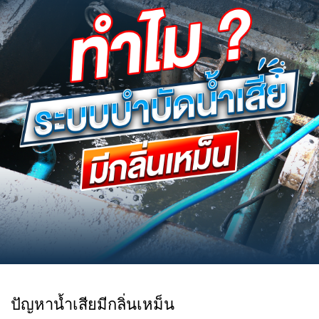
ปัญหาน้ำเสียมีกลิ่นเหม็น