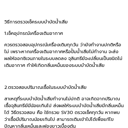
วิธีการตรวจเช็คระบบบำบัดน้ำเสีย
1.เช็คอุปกรณ์เครื่องเติมอากาศ
ควรตรวจสอบอุปกรณ์เครื่องเติมทุกวัน ว่ายังทำงานปกติหรือ
ไม่ เพราะหากเครื่องเติมอากาศหรือปั้มน้ำเสียไม่ทำงาน จะส่ง
ผลให้ออกซิเจนภายในระบบลดลง จุลินทรีย์จะเปลี่ยนเป็นชนิดไม่
เติมอากาศ ทำให้เกิดกลิ่นเหม็นของระบบบำบัดน้ำเสีย
2.ตรวจสอบปริมาณเชื้อในระบบบำบัดน้ำเสีย
สาเหตุที่ระบบบำบัดน้ำเสียทำงานไม่ปกติ อาจเกิดจากปริมาณ
เชื้อจุลินทรีย์มีน้อยเกินไป ส่งผลให้ระบบบำบัดน้ำเสียมีกลิ่นเหม็น
ได้ วิธีตรวจสอบ คือ ใช้กรวย SV30 ตรวจเช็คทุกวัน หากพบ
ว่าเชื้อมีปริมาณน้อยเกินไป สามารถเติมเข้าไปได้เพื่อแก้ไข
ปัญหากลิ่นเหม็นและฟองขาวเบื้องต้น