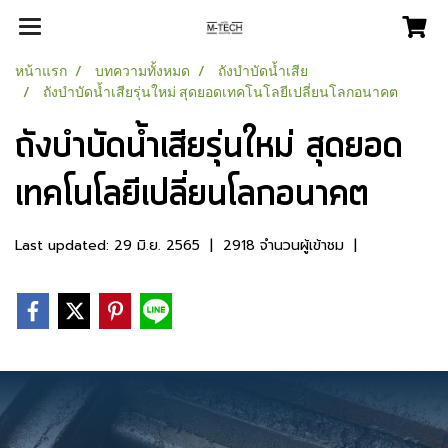
หน้าแรก
บทความทั้งหมด
ถังบำบัดน้ำเสีย
ถังบำบัดน้ำเสียรุ่นใหม่ สุดยอดเทคโนโลยีเปลี่ยนโลกอนาคต
ถังบำบัดน้ำเสียรุ่นใหม่ สุดยอด
เทคโนโลยีเปลี่ยนโลกอนาคต
Last updated: 29 มิ.ย. 2565
|
2918 จำนวนผู้เข้าชม
|