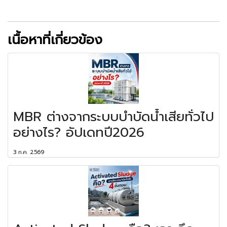
เนื้อหาที่เกี่ยวข้อง
MBR ต่างจากระบบบำบัดน้ำเสียทั่วไป
อย่างไร? อัปเดทปี2026
3 ก.ค. 2569