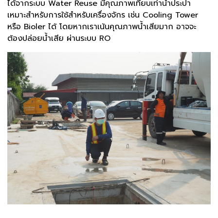
ได้จากระบบ Water Reuse มีคุณภาพเทียบเท่าน้ำประปา
เหมาะสำหรับการใช้สำหรับเครื่องจักร เช่น Cooling Tower
หรือ Bioler ได้ โดยหากเราเน้นคุณภาพน้ำเสียมาก อาจจะ
ต้องปล่อยน้ำเสีย ผ่านระบบ RO