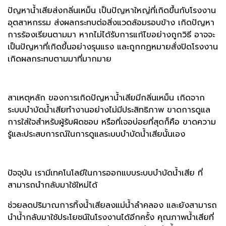
ปัญหาน้ำเสียส่งกลิ่นเหม็น เป็นปัญหาใหญ่ที่เกิดขึ้นกับโรงงาน
อุตสาหกรรม ส่งผลกระทบต่อสิ่งแวดล้อมรอบข้าง เกิดปัญหา
การร้องเรียนตามมา หากไม่ได้รับการแก้ไขอย่างถูกวิธี อาจจะ
เป็นปัญหาที่เกิดขึ้นอย่างรุนแรง และถูกกฏหมายสั่งปิดโรงงาน
เกิดผลกระทบตามมาที่มากมาย
สาเหตุหลัก ของการเกิดปัญหาน้ำเสียมีกลิ่นเหม็น เกิดจาก
ระบบบำบัดน้ำเสียทำงานอย่างไม่มีประสิทธิภาพ ขาดการดูแล
การใส่ใจสำหรับผู้รับผิดชอบ หรือที่เจอบ่อยที่สุดก็คือ ขาดความ
รู้และประสบการณ์ในการดูแลระบบบำบัดน้ำเสียนั้นเอง
ปัจจุบัน เรามีเทคโนโลยีในการออกแบบระบบบำบัดน้ำเสีย ที่
สามารถนำกลับมาใช้ใหม่ได้
ช่วยลดปริมาณการทิ้งน้ำเสียลงแม่น้ำลำคลอง และยังสามารถ
นำน้ำกลับมาใช้ประโยชน์ในโรงงานได้อีกครั้ง คุณภาพน้ำเสียที่